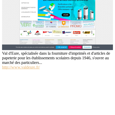
Val d'Eure, spécialisée dans la fourniture d'imprimés et d'articles de
papeterie pour les établissements scolaires depuis 1946, s'ouvre au
marché des particuliers...
http://www.valdeure.fr/