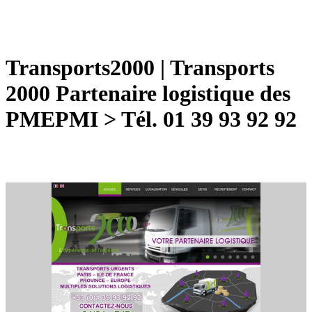
Transports2000 | Transports
2000 Partenaire logistique des
PMEPMI > Tél. 01 39 93 92 92