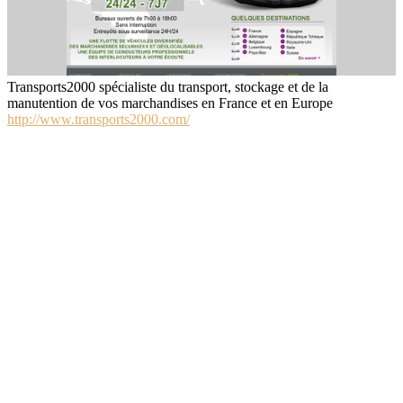
Transports2000 spécialiste du transport, stockage et de la
manutention de vos marchandises en France et en Europe
http://www.transports2000.com/