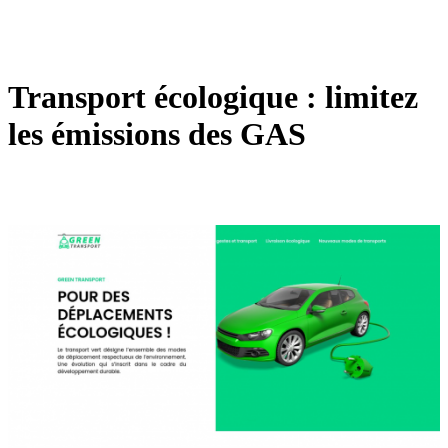
Transport écologique : limitez
les émissions des GAS