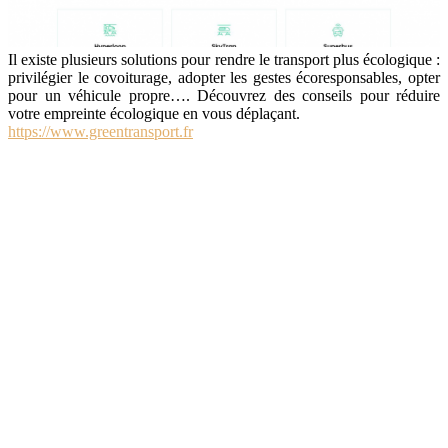
Il existe plusieurs solutions pour rendre le transport plus écologique :
privilégier le covoiturage, adopter les gestes écoresponsables, opter
pour un véhicule propre…. Découvrez des conseils pour réduire
votre empreinte écologique en vous déplaçant.
https://www.greentransport.fr