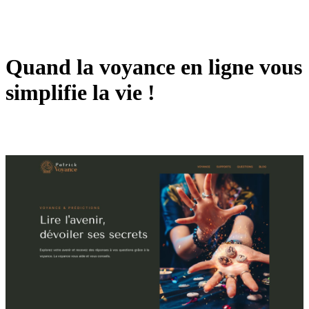
Quand la voyance en ligne vous
simplifie la vie !