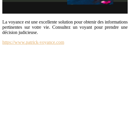
La voyance est une excellente solution pour obtenir des informations
pertinentes sur votre vie. Consultez un voyant pour prendre une
décision judicieuse.
https://www.patrick-voyance.com