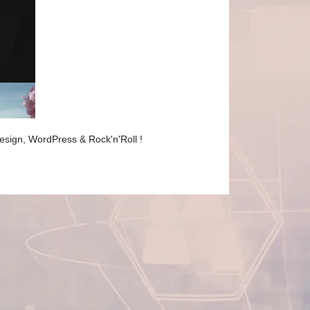
Design, WordPress & Rock'n'Roll !