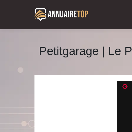
Petitgarage | Le 