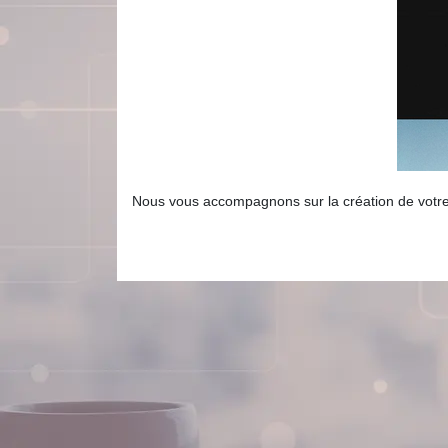
Nous vous accompagnons sur la création de votre i