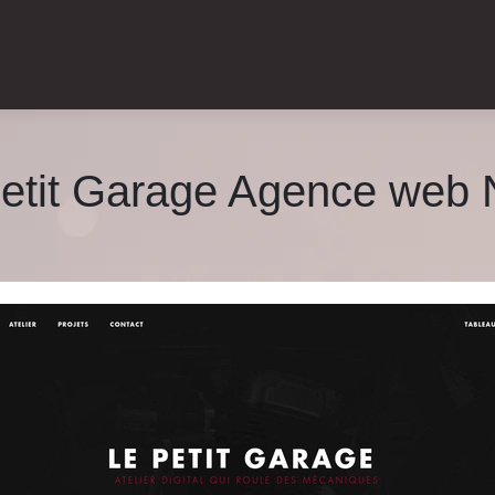
Petit Garage Agence web N