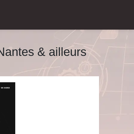
antes & ailleurs