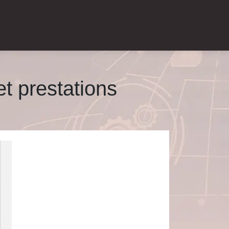
et prestations