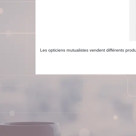
Les opticiens mutualistes vendent différents produi