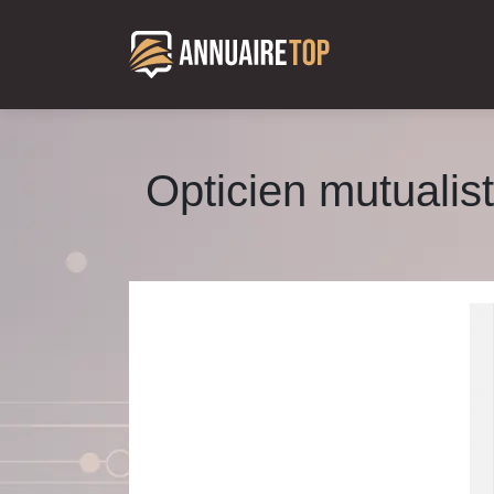
Opticien mutualist