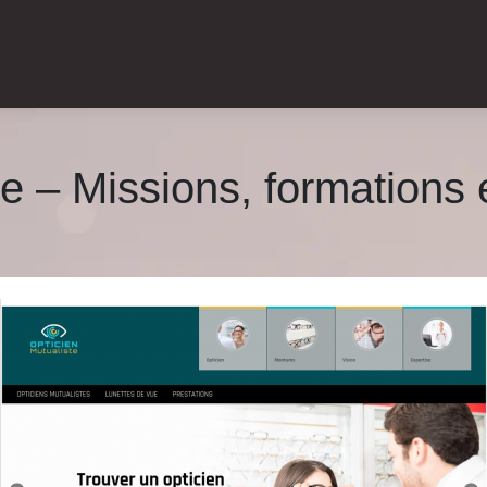
e – Missions, formations 