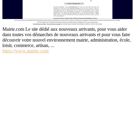
Mairie.com Le site dédié aux nouveaux arrivants, pour vous aider
dans toutes vos démarches de nouveaux arrivants et pour vous faire
découvrir votre nouvel environnement mairie, administration, école,
loisir, commerce, artisan, ...
https://www.mairie.com/