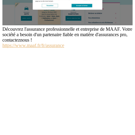
Découvrez l'assurance professionnelle et entreprise de MAAF. Votre
société a besoin d'un partenaire fiable en matière d'assurances pro,
contacteznous !
https://www.maaf.fr/fr/assurance