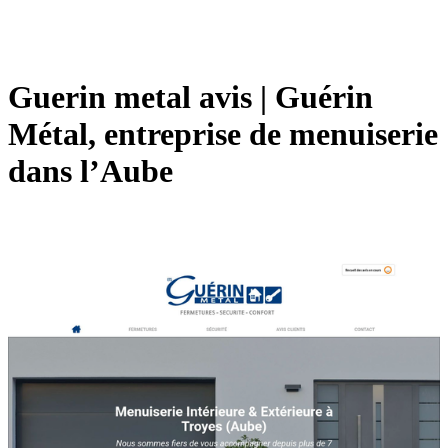
Guerin metal avis | Guérin
Métal, entreprise de menuiserie
dans l’Aube