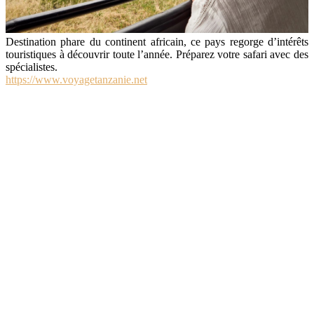
Destination phare du continent africain, ce pays regorge d’intérêts
touristiques à découvrir toute l’année. Préparez votre safari avec des
spécialistes.
https://www.voyagetanzanie.net