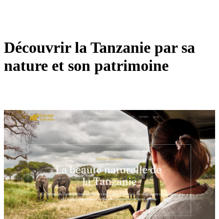
Découvrir la Tanzanie par sa
nature et son patrimoine