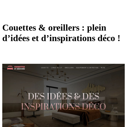
Couettes & oreillers : plein
d’idées et d’inspirations déco !