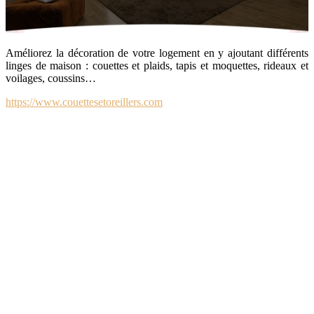
Améliorez la décoration de votre logement en y ajoutant différents
linges de maison : couettes et plaids, tapis et moquettes, rideaux et
voilages, coussins…
https://www.couettesetoreillers.com