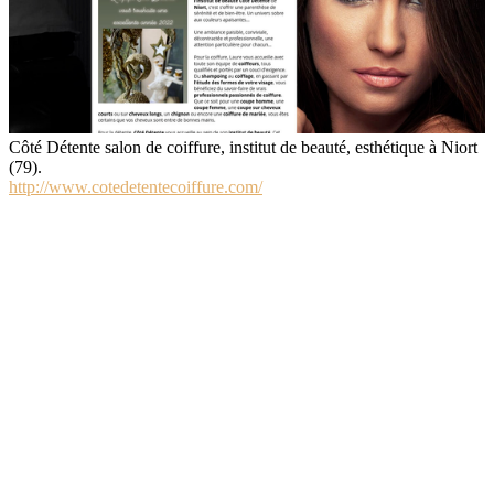
Côté Détente salon de coiffure, institut de beauté, esthétique à Niort
(79).
http://www.cotedetentecoiffure.com/