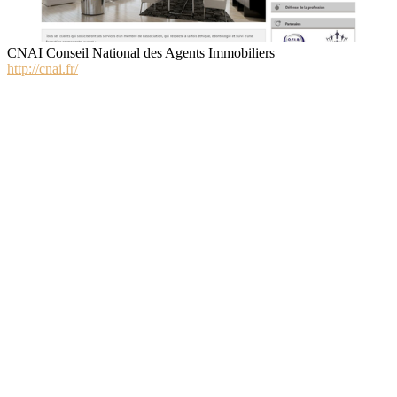
CNAI Conseil National des Agents Immobiliers
http://cnai.fr/