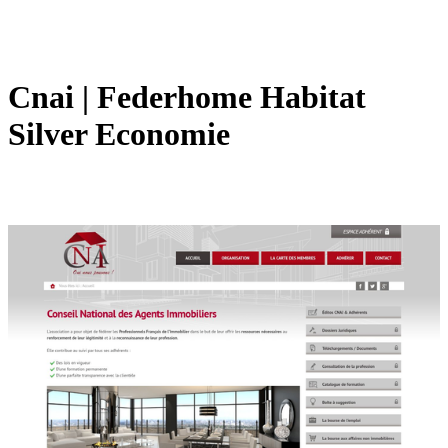
Cnai | Federhome Habitat
Silver Economie