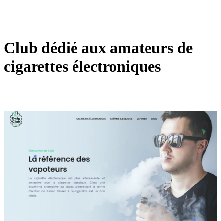
Club dédié aux amateurs de
cigarettes électroniques