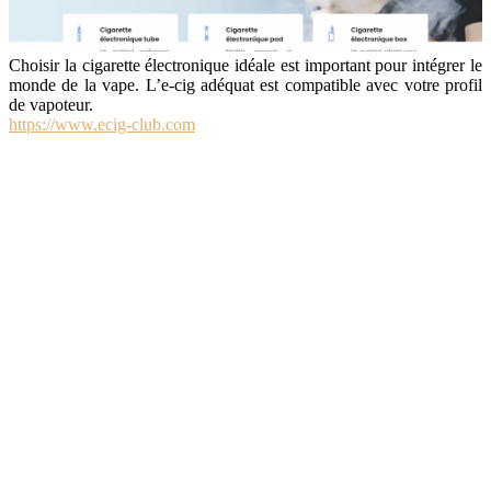
Choisir la cigarette électronique idéale est important pour intégrer le
monde de la vape. L’e-cig adéquat est compatible avec votre profil
de vapoteur.
https://www.ecig-club.com