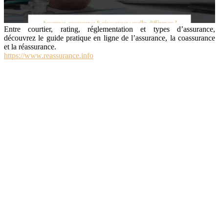
Entre courtier, rating, réglementation et types d’assurance,
découvrez le guide pratique en ligne de l’assurance, la coassurance
et la réassurance.
https://www.reassurance.info