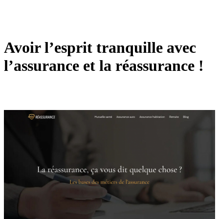
Avoir l’esprit tranquille avec
l’assurance et la réassurance !