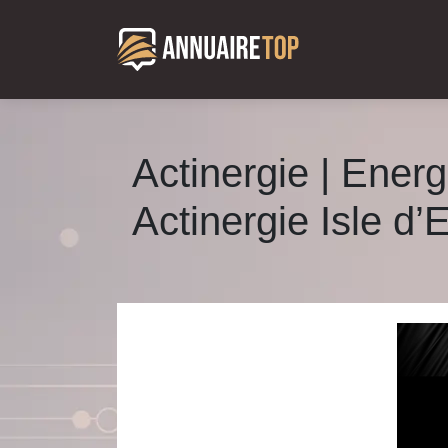
Actinergie | Energ
Actinergie Isle d’