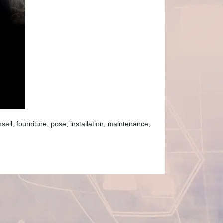
seil, fourniture, pose, installation, maintenance,