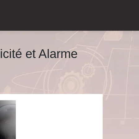
icité et Alarme