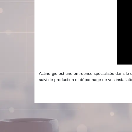
Actinergie est une entreprise spécialisée dans le d
suivi de production et dépannage de vos installati